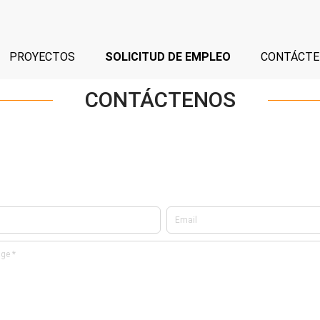
PROYECTOS
SOLICITUD DE EMPLEO
CONTÁCTE
CONTÁCTENOS