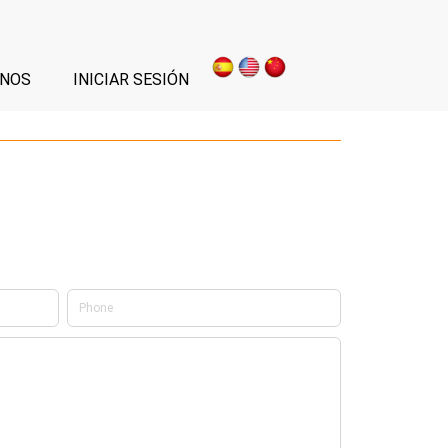
NOS
INICIAR SESIÓN