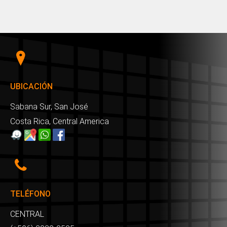
UBICACIÓN
Sabana Sur, San José
Costa Rica, Central America
TELÉFONO
CENTRAL