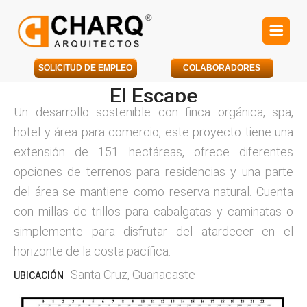
SOLICITUD DE EMPLEO
COLABORADORES
El Escape
Un desarrollo sostenible con finca orgánica, spa,
hotel y área para comercio, este proyecto tiene una
extensión de 151 hectáreas, ofrece diferentes
opciones de terrenos para residencias y una parte
del área se mantiene como reserva natural. Cuenta
con millas de trillos para cabalgatas y caminatas o
simplemente para disfrutar del atardecer en el
horizonte de la costa pacífica.
Santa Cruz, Guanacaste
UBICACIÓN