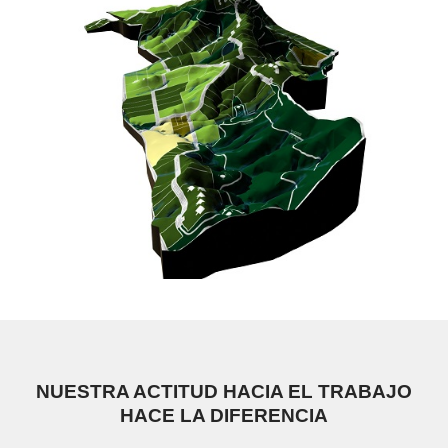
NUESTRA ACTITUD HACIA EL TRABAJO
HACE LA DIFERENCIA