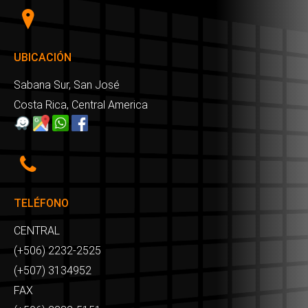
UBICACIÓN
Sabana Sur, San José
Costa Rica, Central America
TELÉFONO
CENTRAL
(+506) 2232-2525
(+507) 3134952
FAX