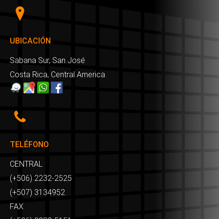
UBICACIÓN
Sabana Sur, San José
Costa Rica, Central America
TELÉFONO
CENTRAL
(+506) 2232-2525
(+507) 3134952
FAX