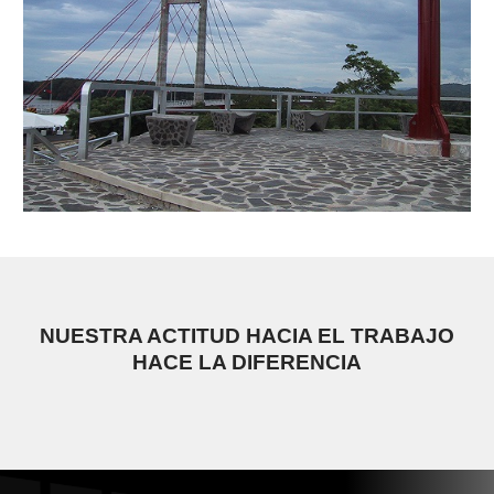
NUESTRA ACTITUD HACIA EL TRABAJO
HACE LA DIFERENCIA