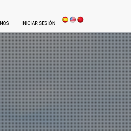
NOS
INICIAR SESIÓN