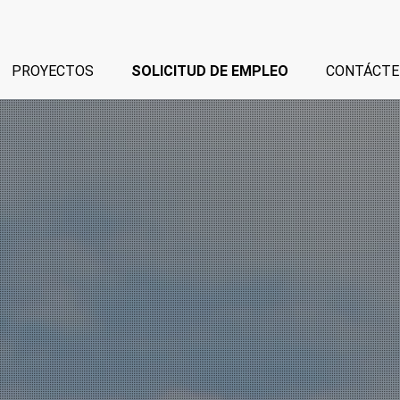
PROYECTOS
SOLICITUD DE EMPLEO
CONTÁCTE