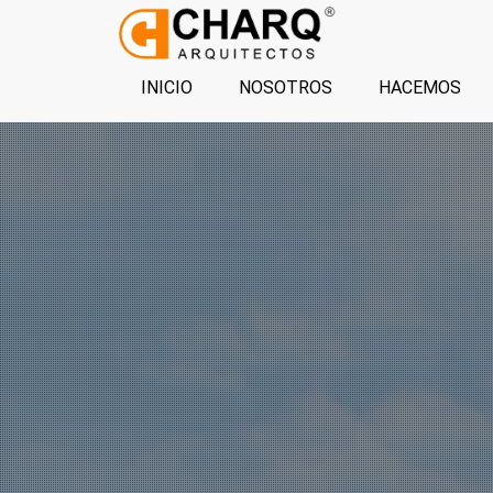
INICIO
NOSOTROS
HACEMOS